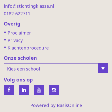
info@stichtingklasse.nl
0182-622711
Overig
Proclaimer
Privacy
Klachtenprocedure
Onze scholen
Volg ons op
Powered by BasisOnline