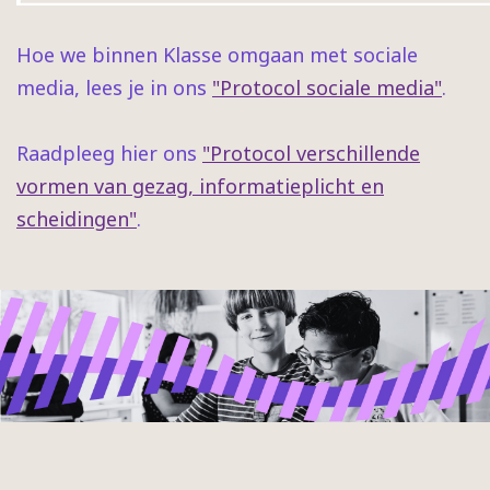
Hoe we binnen Klasse omgaan met sociale
media, lees je in ons
"Protocol sociale media"
.
Raadpleeg hier ons
"Protocol verschillende
vormen van gezag, informatieplicht en
scheidingen"
.