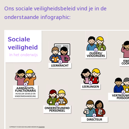
Ons sociale veiligheidsbeleid vind je in de
onderstaande infographic: