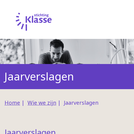
Jaarverslagen
Home
|
Wie we zijn
|
Jaarverslagen
Jaarverslagen