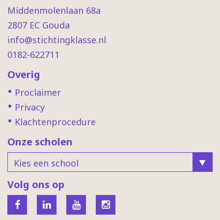
Middenmolenlaan 68a
2807 EC Gouda
info@stichtingklasse.nl
0182-622711
Overig
Proclaimer
Privacy
Klachtenprocedure
Onze scholen
Volg ons op