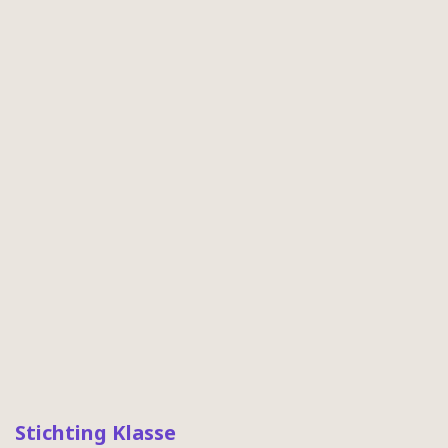
Stichting Klasse