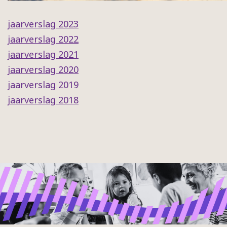
jaarverslag 2023
jaarverslag 2022
jaarverslag 2021
jaarverslag 2020
jaarverslag 2019
jaarverslag 2018