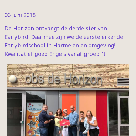
06 juni 2018
De Horizon ontvangt de derde ster van
Earlybird. Daarmee zijn we de eerste erkende
Earlybirdschool in Harmelen en omgeving!
Kwalitatief goed Engels vanaf groep 1!