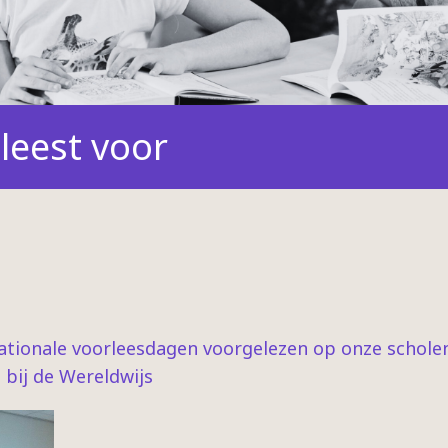
leest voor
ationale voorleesdagen voorgelezen op onze scholen.
 bij de Wereldwijs