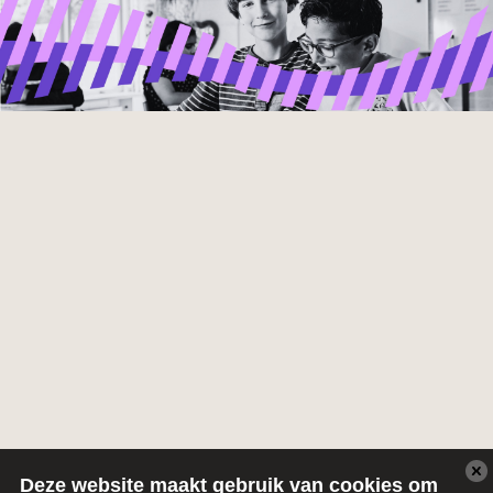
Deze website maakt gebruik van cookies om