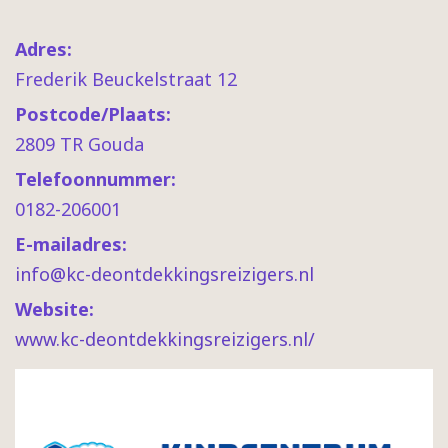
Adres:
Frederik Beuckelstraat 12
Postcode/Plaats:
2809 TR Gouda
Telefoonnummer:
0182-206001
E-mailadres:
info@kc-deontdekkingsreizigers.nl
Website:
www.kc-deontdekkingsreizigers.nl/